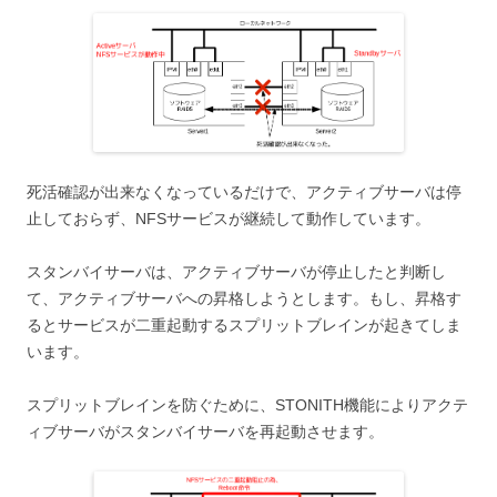
死活確認が出来なくなっているだけで、アクティブサーバは停
止しておらず、NFSサービスが継続して動作しています。
スタンバイサーバは、アクティブサーバが停止したと判断し
て、アクティブサーバへの昇格しようとします。もし、昇格す
るとサービスが二重起動するスプリットブレインが起きてしま
います。
スプリットブレインを防ぐために、STONITH機能によりアクテ
ィブサーバがスタンバイサーバを再起動させます。