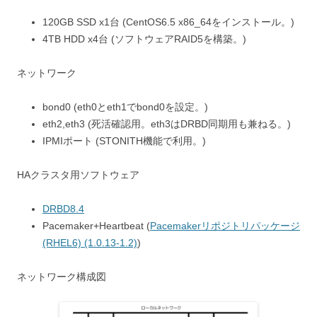
120GB SSD x1台 (CentOS6.5 x86_64をインストール。)
4TB HDD x4台 (ソフトウェアRAID5を構築。)
ネットワーク
bond0 (eth0とeth1でbond0を設定。)
eth2,eth3 (死活確認用。eth3はDRBD同期用も兼ねる。)
IPMIポート (STONITH機能で利用。)
HAクラスタ用ソフトウェア
DRBD8.4
Pacemaker+Heartbeat (
Pacemakerリポジトリパッケージ
(RHEL6) (1.0.13-1.2)
)
ネットワーク構成図