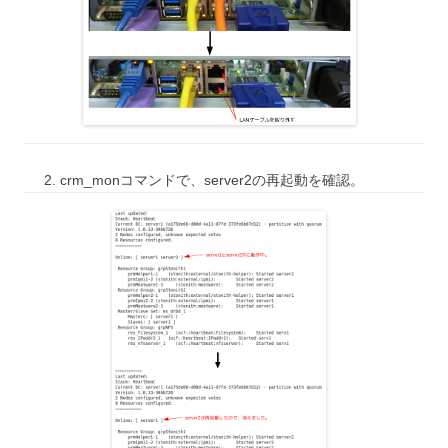
crm_monコマンドで、server2の再起動を確認。