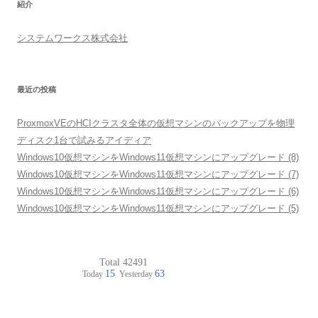
紹介
システムワークス株式会社
最近の投稿
ProxmoxVEのHCIクラスタ全体の仮想マシンのバックアップを物理
ディスク1台で試みるアイディア
Windows10仮想マシンをWindows11仮想マシンにアップグレード (8)
Windows10仮想マシンをWindows11仮想マシンにアップグレード (7)
Windows10仮想マシンをWindows11仮想マシンにアップグレード (6)
Windows10仮想マシンをWindows11仮想マシンにアップグレード (5)