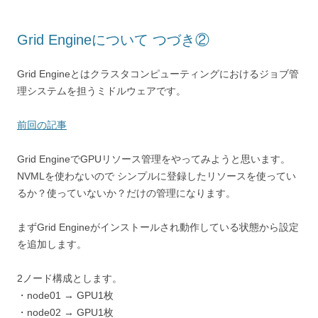
Grid Engineについて つづき②
Grid Engineとはクラスタコンピューティングにおけるジョブ管
理システムを担うミドルウェアです。
前回の記事
Grid EngineでGPUリソース管理をやってみようと思います。
NVMLを使わないので シンプルに登録したリソースを使ってい
るか？使っていないか？だけの管理になります。
まずGrid Engineがインストールされ動作している状態から設定
を追加します。
2ノード構成とします。
・node01 → GPU1枚
・node02 → GPU1枚