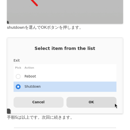
shutdownを選んでOKボタンを押します。
手順5は以上です。次回に続きます。