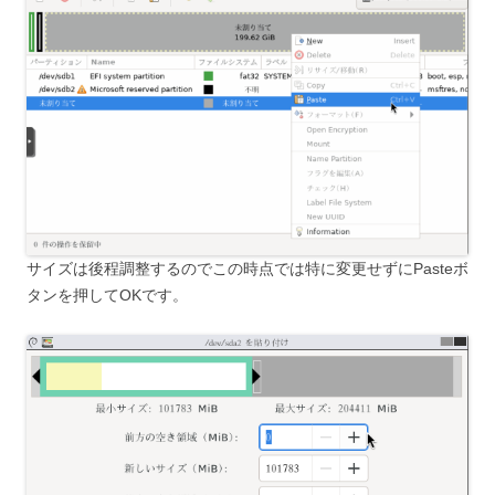
サイズは後程調整するのでこの時点では特に変更せずにPasteボ
タンを押してOKです。