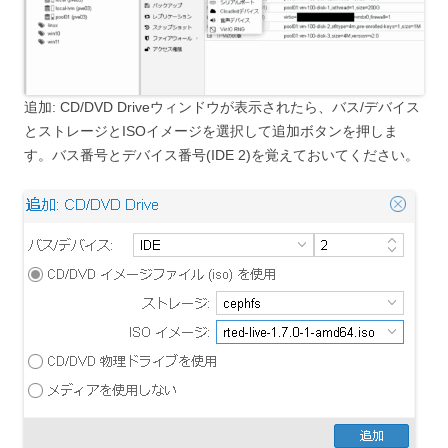
追加: CD/DVD Driveウィンドウが表示されたら、バス/デバイス
とストレージとISOイメージを選択して追加ボタンを押しま
す。バス番号とデバイス番号(IDE 2)を覚えておいてください。