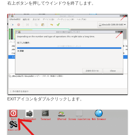
右上ボタンを押してウインドウを終了します。
EXITアイコンをダブルクリックします。