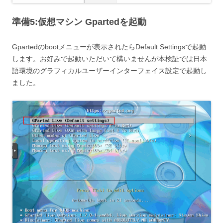
準備5:仮想マシン Gpartedを起動
Gpartedのbootメニューが表示されたらDefault Settingsで起動
します。お好みで起動いただいて構いませんが本検証では日本
語環境のグラフィカルユーザーインターフェイス設定で起動し
ました。