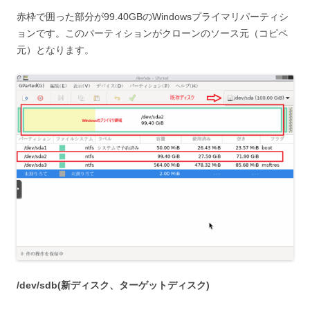
赤枠で囲った部分が99.40GBのWindowsプライマリパーティシ
ョンです。このパーティションがクローンのソース元（コピペ
元）となります。
/dev/sdb(新ディスク、ターゲットディスク)