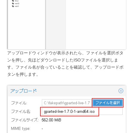
アップロードウィンドウが表示されたら、ファイルを選択ボタ
ンを押し、先ほどダウンロードしたISOファイルを選択しま
す。ファイル名が合っていることを確認して、アップロードボ
タンを押します。