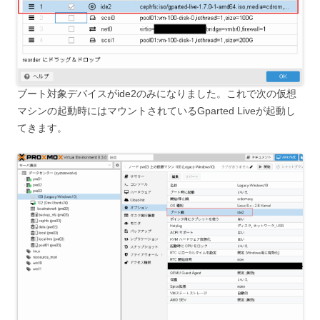
ブート対象デバイスがide2のみになりました。これで次の仮想
マシンの起動時にはマウントされているGparted Liveが起動し
てきます。