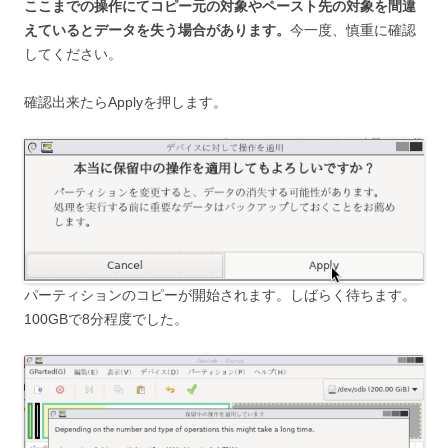
ここまでの操作にてコピー元の対象やペースト先の対象を間違
えているとデータを失う場合があります。
今一度、慎重に確認
してください。
確認出来たらApplyを押します。
パーティションのコピーが開始されます。しばらく待ちます。
100GBで8分程度でした。