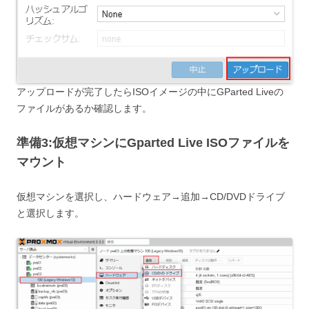
アップロードが完了したらISOイメージの中にGParted Liveの
ファイルがあるか確認します。
準備3:仮想マシンにGparted Live ISOファイルを
マウント
仮想マシンを選択し、ハードウェア→追加→CD/DVDドライブ
と選択します。