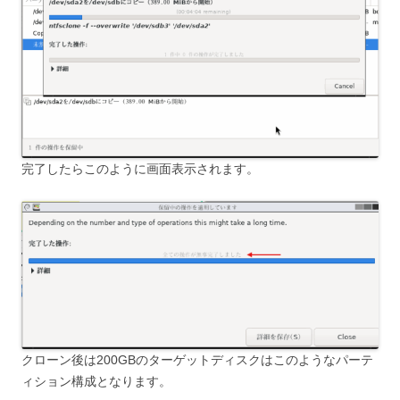
完了したらこのように画面表示されます。
クローン後は200GBのターゲットディスクはこのようなパーテ
ィション構成となります。