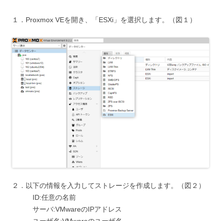
１．Proxmox VEを開き、「ESXi」を選択します。（図１）
２．以下の情報を入力してストレージを作成します。（図２）
ID:任意の名前
サーバ:VMwareのIPアドレス