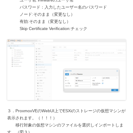
ユーザ名:VMwareのユーザ名
パスワード：入力したユーザー名のパスワード
ノード:そのまま（変更なし）
有効:そのまま（変更なし）
Skip Certificate Verification:チェック
３．ProxmoxVEのWebUI上でESXiのストレージの仮想マシンが
表示されます。（！！！）
移行対象の仮想マシンのファイルを選択しインポートしま
す。（図３）