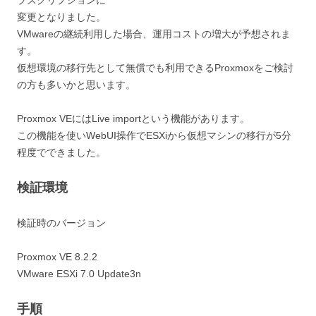
ブスクリプションに
変更となりました。
VMwareの継続利用した場合、運用コストの増大が予想されま
す。
仮想環境の移行先として無償でも利用できるProxmoxをご検討
の方も多いかと思います。
Proxmox VEにはLive importという機能があります。
この機能を使いWebUI操作でESXiから仮想マシンの移行が5分
程度でできました。
検証環境
検証時のバージョン
Proxmox VE 8.2.2
VMware ESXi 7.0 Update3n
手順