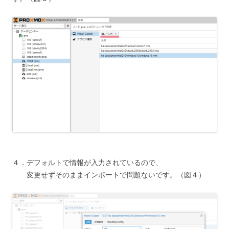
４．デフォルトで情報が入力されているので、
変更せずそのままインポートで問題ないです。（図４）