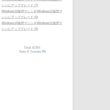
シンにアップグレード (7)
Windows10仮想マシンをWindows11仮想マ
シンにアップグレード (6)
Windows10仮想マシンをWindows11仮想マ
シンにアップグレード (5)