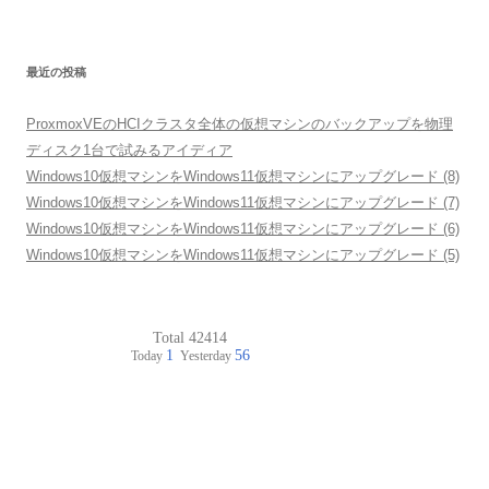
最近の投稿
ProxmoxVEのHCIクラスタ全体の仮想マシンのバックアップを物理
ディスク1台で試みるアイディア
Windows10仮想マシンをWindows11仮想マシンにアップグレード (8)
Windows10仮想マシンをWindows11仮想マシンにアップグレード (7)
Windows10仮想マシンをWindows11仮想マシンにアップグレード (6)
Windows10仮想マシンをWindows11仮想マシンにアップグレード (5)